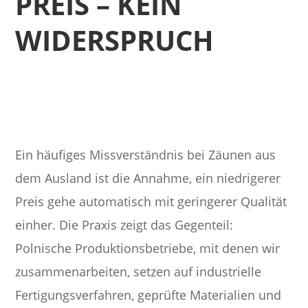
PREIS – KEIN
WIDERSPRUCH
Ein häufiges Missverständnis bei Zäunen aus
dem Ausland ist die Annahme, ein niedrigerer
Preis gehe automatisch mit geringerer Qualität
einher. Die Praxis zeigt das Gegenteil:
Polnische Produktionsbetriebe, mit denen wir
zusammenarbeiten, setzen auf industrielle
Fertigungsverfahren, geprüfte Materialien und