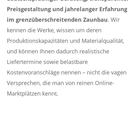
Preisgestaltung und jahrelanger Erfahrung
im grenzüberschreitenden Zaunbau
. Wir
kennen die Werke, wissen um deren
Produktionskapazitäten und Materialqualität,
und können Ihnen dadurch realistische
Liefertermine sowie belastbare
Kostenvoranschläge nennen – nicht die vagen
Versprechen, die man von reinen Online-
Marktplätzen kennt.