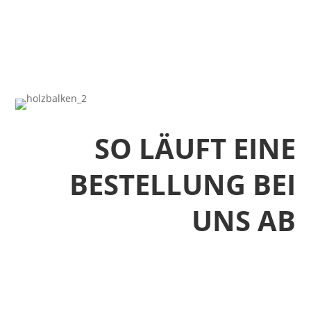
SO LÄUFT EINE
BESTELLUNG BEI
UNS AB