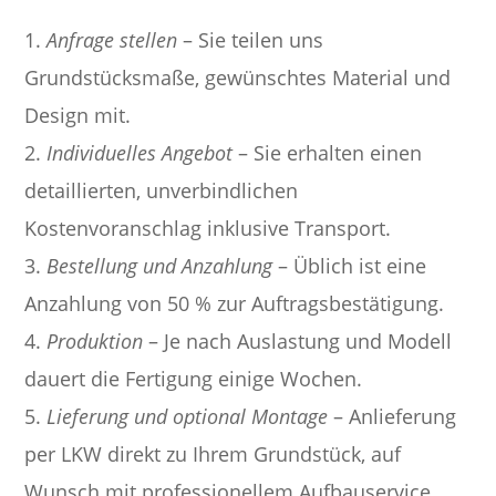
1.
Anfrage stellen
– Sie teilen uns
Grundstücksmaße, gewünschtes Material und
Design mit.
2.
Individuelles Angebot
– Sie erhalten einen
detaillierten, unverbindlichen
Kostenvoranschlag inklusive Transport.
3.
Bestellung und Anzahlung
– Üblich ist eine
Anzahlung von 50 % zur Auftragsbestätigung.
4.
Produktion
– Je nach Auslastung und Modell
dauert die Fertigung einige Wochen.
5.
Lieferung und optional Montage
– Anlieferung
per LKW direkt zu Ihrem Grundstück, auf
Wunsch mit professionellem Aufbauservice.