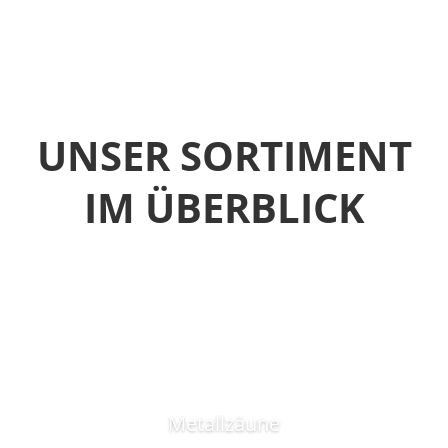
UNSER SORTIMENT
IM ÜBERBLICK
Metallzäune