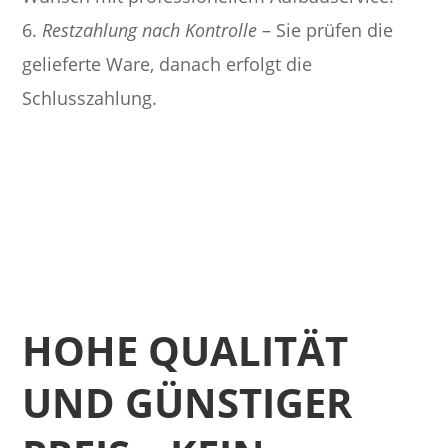
6.
Restzahlung nach Kontrolle
– Sie prüfen die
gelieferte Ware, danach erfolgt die
Schlusszahlung.
HOHE QUALITÄT
UND GÜNSTIGER