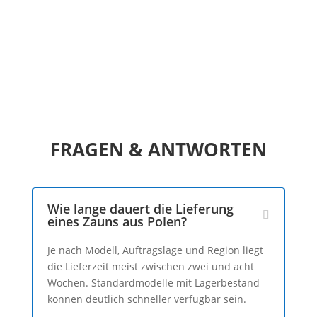
FRAGEN & ANTWORTEN
Wie lange dauert die Lieferung
eines Zauns aus Polen?
Je nach Modell, Auftragslage und Region liegt
die Lieferzeit meist zwischen zwei und acht
Wochen. Standardmodelle mit Lagerbestand
können deutlich schneller verfügbar sein.