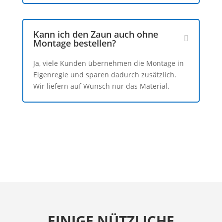
Kann ich den Zaun auch ohne
Montage bestellen?
Ja, viele Kunden übernehmen die Montage in
Eigenregie und sparen dadurch zusätzlich.
Wir liefern auf Wunsch nur das Material.
EINIGE NÜTZLICHE