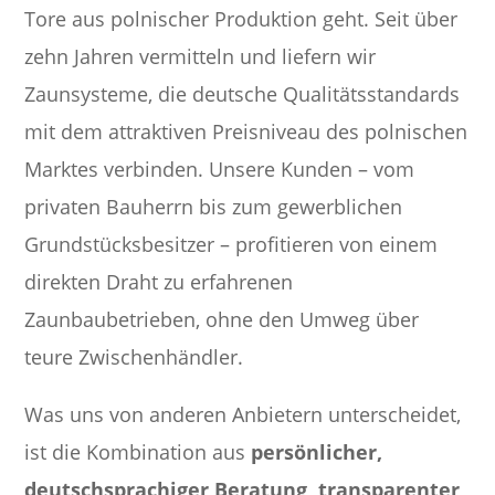
Tore aus polnischer Produktion geht. Seit über
zehn Jahren vermitteln und liefern wir
Zaunsysteme, die deutsche Qualitätsstandards
mit dem attraktiven Preisniveau des polnischen
Marktes verbinden. Unsere Kunden – vom
privaten Bauherrn bis zum gewerblichen
Grundstücksbesitzer – profitieren von einem
direkten Draht zu erfahrenen
Zaunbaubetrieben, ohne den Umweg über
teure Zwischenhändler.
Was uns von anderen Anbietern unterscheidet,
ist die Kombination aus
persönlicher,
deutschsprachiger Beratung, transparenter