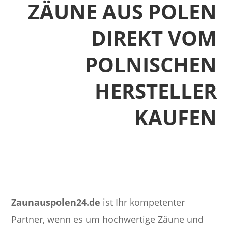
ZÄUNE AUS POLEN
DIREKT VOM
POLNISCHEN
HERSTELLER
KAUFEN
Zaunauspolen24.de
ist Ihr kompetenter
Partner, wenn es um hochwertige Zäune und