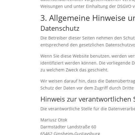
Weisungen und unter Einhaltung der DSGVO ve
3. Allgemeine Hinweise un
Datenschutz
Die Betreiber dieser Seiten nehmen den Schut
entsprechend den gesetzlichen Datenschutzvor
Wenn Sie diese Website benutzen, werden ve
identifiziert werden können. Die vorliegende 
zu welchem Zweck das geschieht.
Wir weisen darauf hin, dass die Datenübertrag
Schutz der Daten vor dem Zugriff durch Dritte 
Hinweis zur verantwortlichen S
Die verantwortliche Stelle für die Datenverarbe
Mariusz Otok
Darmstädter Landstraße 60
65462 Ginsheim-Gustavsburg