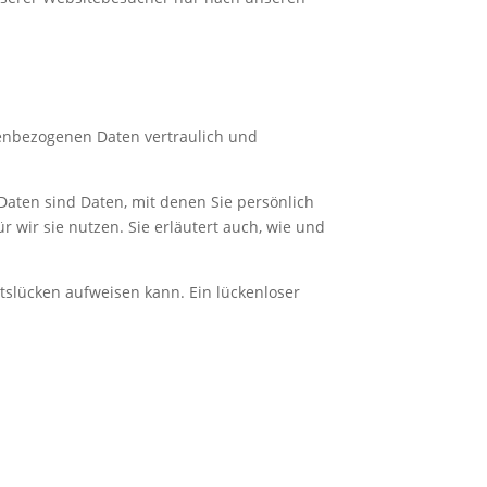
nenbezogenen Daten vertraulich und
ten sind Daten, mit denen Sie persönlich
 wir sie nutzen. Sie erläutert auch, wie und
itslücken aufweisen kann. Ein lückenloser