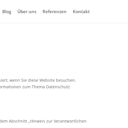
Blog
Über uns
Referenzen
Kontakt
iert, wenn Sie diese Website besuchen.
Informationen zum Thema Datenschutz
 dem Abschnitt „Hinweis zur Verantwortlichen