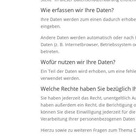
Wie erfassen wir Ihre Daten?
Ihre Daten werden zum einen dadurch erhoben, 
eingeben.
Andere Daten werden automatisch oder nach Ih
Daten (z. B. Internetbrowser, Betriebssystem o
betreten.
Wofür nutzen wir Ihre Daten?
Ein Teil der Daten wird erhoben, um eine fehl
verwendet werden.
Welche Rechte haben Sie bezüglich I
Sie haben jederzeit das Recht, unentgeltlich
haben außerdem ein Recht, die Berichtigung o
können Sie diese Einwilligung jederzeit für 
Verarbeitung Ihrer personenbezogenen Daten 
Hierzu sowie zu weiteren Fragen zum Thema D