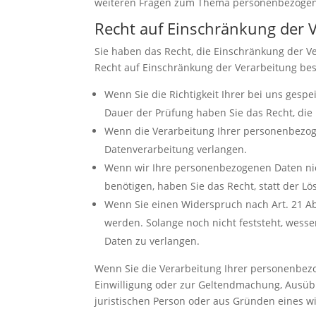
weiteren Fragen zum Thema personenbezogene
Recht auf Einschränkung der 
Sie haben das Recht, die Einschränkung der V
Recht auf Einschränkung der Verarbeitung best
Wenn Sie die Richtigkeit Ihrer bei uns gesp
Dauer der Prüfung haben Sie das Recht, di
Wenn die Verarbeitung Ihrer personenbezog
Datenverarbeitung verlangen.
Wenn wir Ihre personenbezogenen Daten nic
benötigen, haben Sie das Recht, statt der 
Wenn Sie einen Widerspruch nach Art. 21 
werden. Solange noch nicht feststeht, wess
Daten zu verlangen.
Wenn Sie die Verarbeitung Ihrer personenbezo
Einwilligung oder zur Geltendmachung, Ausüb
juristischen Person oder aus Gründen eines wi