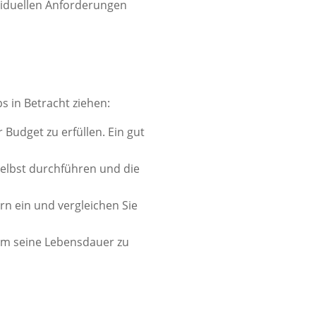
viduellen Anforderungen
s in Betracht ziehen:
 Budget zu erfüllen. Ein gut
selbst durchführen und die
 ein und vergleichen Sie
 um seine Lebensdauer zu