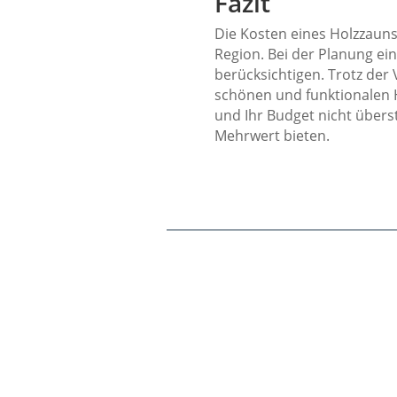
Fazit
Die Kosten eines Holzzauns
Region. Bei der Planung ein
berücksichtigen. Trotz der
schönen und funktionalen H
und Ihr Budget nicht übers
Mehrwert bieten.