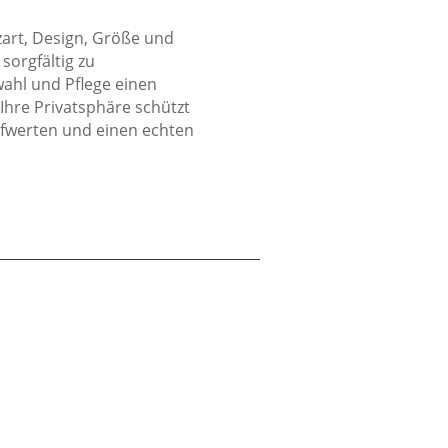
zart, Design, Größe und
sorgfältig zu
wahl und Pflege einen
Ihre Privatsphäre schützt
aufwerten und einen echten